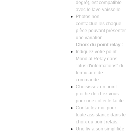
degré), est compatible
avec le lave-vaisselle
Photos non
contractuelles chaque
pièce pouvant présenter
une variation
Choix du point relay :
Indiquez votre point
Mondial Relay dans
"plus d'informations" du
formulaire de
commande.
Choisissez un point
proche de chez vous
pour une collecte facile.
Contactez moi pour
toute assistance dans le
choix du point relais.
Une livraison simplifiée