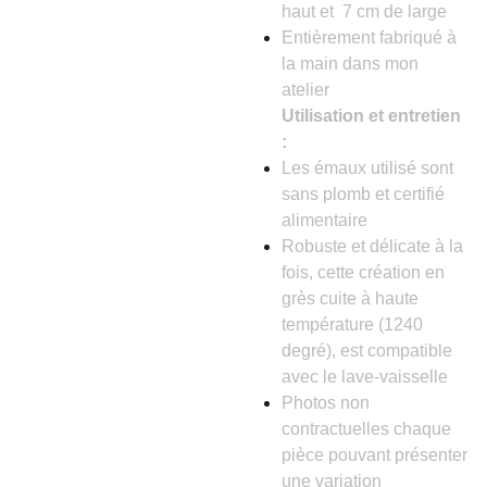
haut et 7 cm de large
Entièrement fabriqué à
la main dans mon
atelier
Utilisation et entretien
:
Les émaux utilisé sont
sans plomb et certifié
alimentaire
Robuste et délicate à la
fois, cette création en
grès cuite à haute
température (1240
degré), est compatible
avec le lave-vaisselle
Photos non
contractuelles chaque
pièce pouvant présenter
une variation