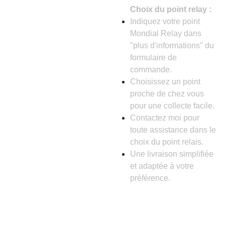
Choix du point relay :
Indiquez votre point
Mondial Relay dans
"plus d'informations" du
formulaire de
commande.
Choisissez un point
proche de chez vous
pour une collecte facile.
Contactez moi pour
toute assistance dans le
choix du point relais.
Une livraison simplifiée
et adaptée à votre
préférence.