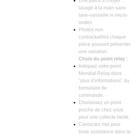
Une pièce à choyer :
lavage à la main sans
lave-vaisselle ni micro-
ondes
Photos non
contractuelles chaque
pièce pouvant présenter
une variation
Choix du point relay :
Indiquez votre point
Mondial Relay dans
"plus d'informations" du
formulaire de
commande.
Choisissez un point
proche de chez vous
pour une collecte facile.
Contactez moi pour
toute assistance dans le