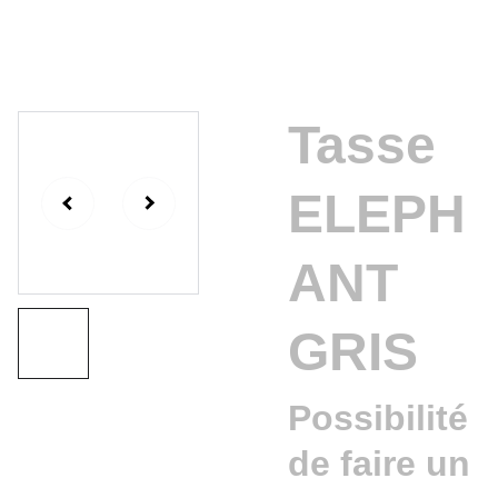
Tasse
ELEPH
ANT
GRIS
Possibilité
de faire un