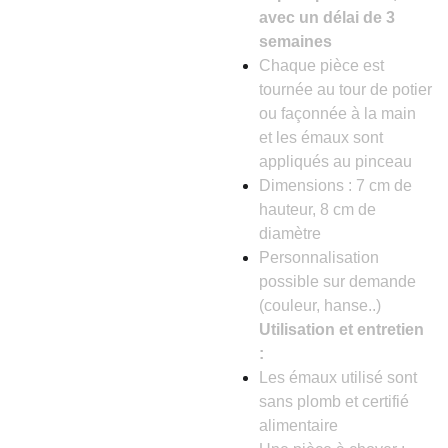
avec un délai de 3
semaines
Chaque pièce est
tournée au tour de potier
ou façonnée à la main
et les émaux sont
appliqués au pinceau
Dimensions : 7 cm de
hauteur, 8 cm de
diamètre
Personnalisation
possible sur demande
(couleur, hanse..)
Utilisation et entretien
:
Les émaux utilisé sont
sans plomb et certifié
alimentaire