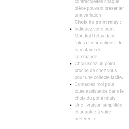
contractuelles chaque
pièce pouvant présenter
une variation
Choix du point relay :
Indiquez votre point
Mondial Relay dans
"plus d'informations" du
formulaire de
commande.
Choisissez un point
proche de chez vous
pour une collecte facile.
Contactez moi pour
toute assistance dans le
choix du point relais.
Une livraison simplifiée
et adaptée à votre
préférence.