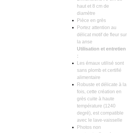
haut et 8 cm de
diamètre
Pièce en grès
Portez attention au
délicat motif de fleur sur
la anse
Utilisation et entretien
:
Les émaux utilisé sont
sans plomb et certifié
alimentaire
Robuste et délicate à la
fois, cette création en
grès cuite à haute
température (1240
degré), est compatible
avec le lave-vaisselle
Photos non